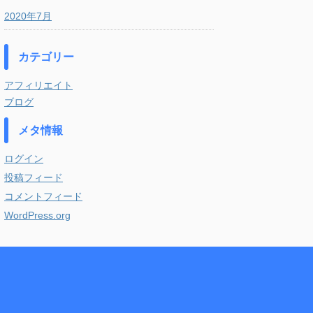
2020年7月
カテゴリー
アフィリエイト
ブログ
メタ情報
ログイン
投稿フィード
コメントフィード
WordPress.org